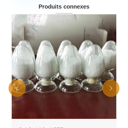
Produits connexes

