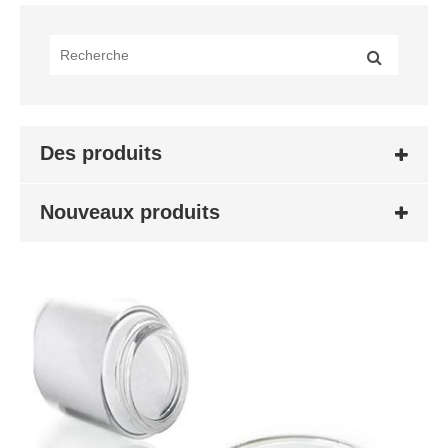
Des produits
Nouveaux produits