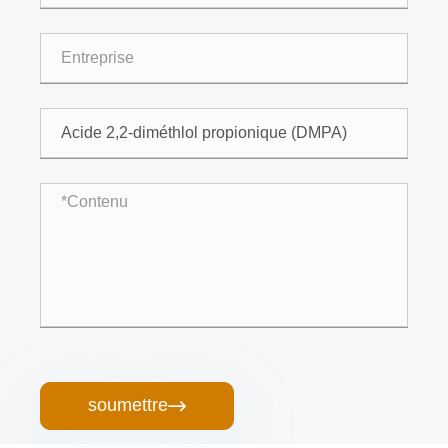
soumettre
