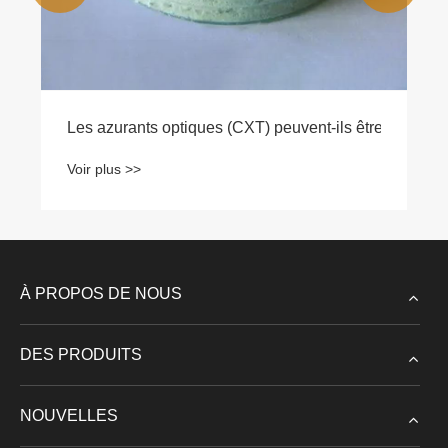
Les azurants optiques (CXT) peuvent-ils être utilisés d
Voir plus >>
À PROPOS DE NOUS
DES PRODUITS
NOUVELLES