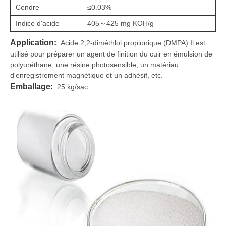
Cendre
≤0.03%
Indice d'acide
405～425 mg KOH/g
Application:
Acide 2,2-diméthlol propionique (DMPA) Il est
utilisé pour préparer un agent de finition du cuir en émulsion de
polyuréthane, une résine photosensible, un matériau
d'enregistrement magnétique et un adhésif, etc.
Emballage:
25 kg/sac.