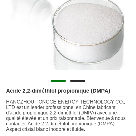
Acide 2,2-diméthlol propionique (DMPA)
HANGZHOU TONGGE ENERGY TECHNOLOGY CO.,
LTD est un leader professionnel en Chine fabricant
d'acide propionique 2,2-diméthlol (DMPA) avec une
qualité élevée et un prix raisonnable. Bienvenue à nous
contacter. Acide 2,2-diméthlol propionique (DMPA)
Aspect cristal blanc inodore et fluide.