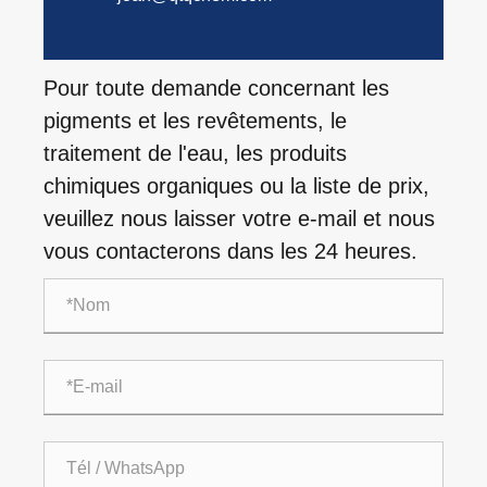
Pour toute demande concernant les
pigments et les revêtements, le
traitement de l'eau, les produits
chimiques organiques ou la liste de prix,
veuillez nous laisser votre e-mail et nous
vous contacterons dans les 24 heures.