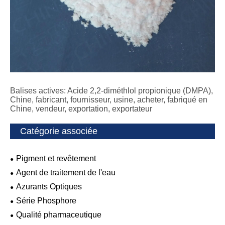
Balises actives: Acide 2,2-diméthlol propionique (DMPA),
Chine, fabricant, fournisseur, usine, acheter, fabriqué en
Chine, vendeur, exportation, exportateur
Catégorie associée
Pigment et revêtement
Agent de traitement de l'eau
Azurants Optiques
Série Phosphore
Qualité pharmaceutique